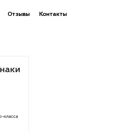
Отзывы
Контакты
знаки
р-класса