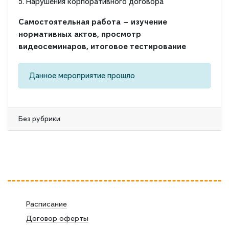
5. Нарушения корпоративного договора
Самостоятельная работа — изучение
нормативных актов, просмотр
видеосеминаров, итоговое тестирование
Данное мероприятие прошло
Без рубрики
Расписание
Договор оферты