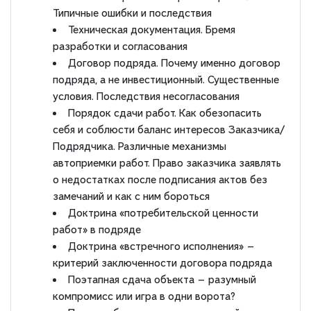
Типичные ошибки и последствия
Техническая документация. Бремя
разработки и согласования
Договор подряда. Почему именно договор
подряда, а не инвестиционный. Существенные
условия. Последствия несогласования
Порядок сдачи работ. Как обезопасить
себя и соблюсти баланс интересов Заказчика/
Подрядчика. Различные механизмы
автоприемки работ. Право заказчика заявлять
о недостатках после подписания актов без
замечаний и как с ним бороться
Доктрина «потребительской ценности
работ» в подряде
Доктрина «встречного исполнения» —
критерий заключенности договора подряда
Поэтапная сдача объекта — разумный
компромисс или игра в одни ворота?