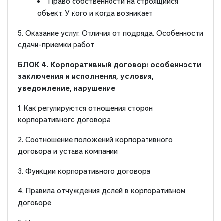
Право собственности на строящийся
объект. У кого и когда возникает
5. Оказание услуг. Отличия от подряда. Особенности
сдачи-приемки работ
БЛОК 4. Корпоративный договор: особенности
заключения и исполнения, условия,
уведомление, нарушение
1. Как регулируются отношения сторон
корпоративного договора
2. Соотношение положений корпоративного
договора и устава компании
3. Функции корпоративного договора
4. Правила отчуждения долей в корпоративном
договоре