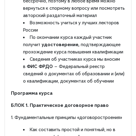
бессрочно, поэтому в любое время можно
вернуться к спорному вопросу или посмотреть
авторский раздаточный материал
Возможность учиться у лучших лекторов
России
По окончании курса каждый участник
получит
удостоверение,
подтверждающее
прохождение курса повышения квалификации
Сведения об участниках курса мы вносим
в
ФИС ФРДО
— Федеральный реестр
сведений о документах об образовании и (или)
о квалификации, документах об обучении
Программа курса
БЛОК 1. Практическое договорное право
1. Фундаментальные принципы «договоростроения»
Как составить простой и понятный, но в