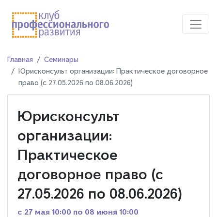
Главная
Семинары
Юрисконсульт организации: Практическое договорное
право (c 27.05.2026 по 08.06.2026)
Юрисконсульт
организации:
Практическое
договорное право (c
27.05.2026 по 08.06.2026)
c 27 мая 10:00 по 08 июня 10:00