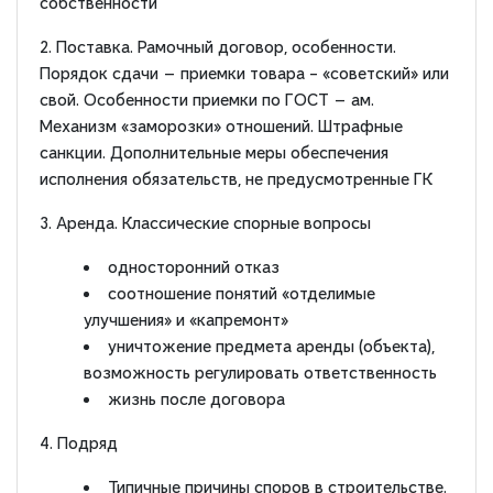
собственности
2. Поставка. Рамочный договор, особенности.
Порядок сдачи — приемки товара – «советский» или
свой. Особенности приемки по ГОСТ — ам.
Механизм «заморозки» отношений. Штрафные
санкции. Дополнительные меры обеспечения
исполнения обязательств, не предусмотренные ГК
3. Аренда. Классические спорные вопросы
односторонний отказ
соотношение понятий «отделимые
улучшения» и «капремонт»
уничтожение предмета аренды (объекта),
возможность регулировать ответственность
жизнь после договора
4. Подряд
Типичные причины споров в строительстве.