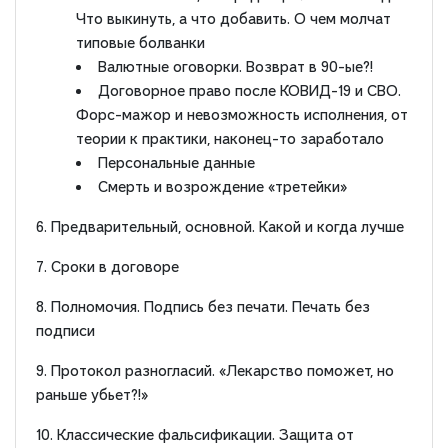
Что выкинуть, а что добавить. О чем молчат
типовые болванки
Валютные оговорки. Возврат в 90-ые?!
Договорное право после КОВИД-19 и СВО.
Форс-мажор и невозможность исполнения, от
теории к практики, наконец-то заработало
Персональные данные
Смерть и возрождение «третейки»
6. Предварительный, основной. Какой и когда лучше
7. Сроки в договоре
8. Полномочия. Подпись без печати. Печать без
подписи
9. Протокол разногласий. «Лекарство поможет, но
раньше убьет?!»
10. Классические фальсификации. Защита от