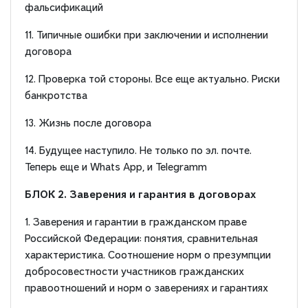
фальсификаций
11. Типичные ошибки при заключении и исполнении
договора
12. Проверка той стороны. Все еще актуально. Риски
банкротства
13. Жизнь после договора
14. Будущее наступило. Не только по эл. почте.
Теперь еще и Whats App, и Telegramm
БЛОК 2. Заверения и гарантия в договорах
1. Заверения и гарантии в гражданском праве
Российской Федерации: понятия, сравнительная
характеристика. Соотношение норм о презумпции
добросовестности участников гражданских
правоотношений и норм о заверениях и гарантиях