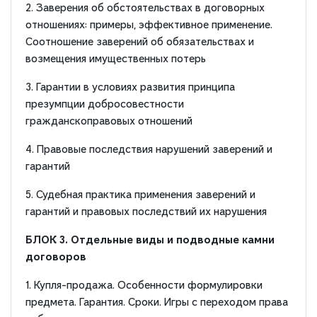
2. Заверения об обстоятельствах в договорных
отношениях: примеры, эффективное применение.
Соотношение заверений об обязательствах и
возмещения имущественных потерь
3. Гарантии в условиях развития принципа
презумпции добросовестности
гражданскоправовых отношений
4. Правовые последствия нарушений заверений и
гарантий
5. Судебная практика применения заверений и
гарантий и правовых последствий их нарушения
БЛОК 3. Отдельные виды и подводные камни
договоров
1. Купля-продажа. Особенности формулировки
предмета. Гарантия. Сроки. Игры с переходом права