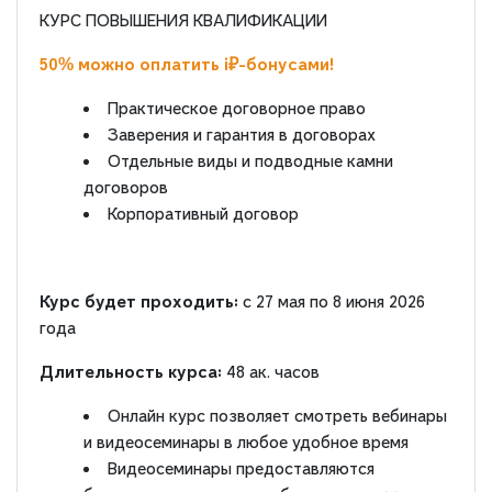
КУРС ПОВЫШЕНИЯ КВАЛИФИКАЦИИ
50% можно оплатить i₽-бонусами!
Практическое договорное право
Заверения и гарантия в договорах
Отдельные виды и подводные камни
договоров
Корпоративный договор
Курс будет проходить:
с 27 мая по 8 июня 2026
года
Длительность курса:
48 ак. часов
Онлайн курс позволяет смотреть вебинары
и видеосеминары в любое удобное время
Видеосеминары предоставляются