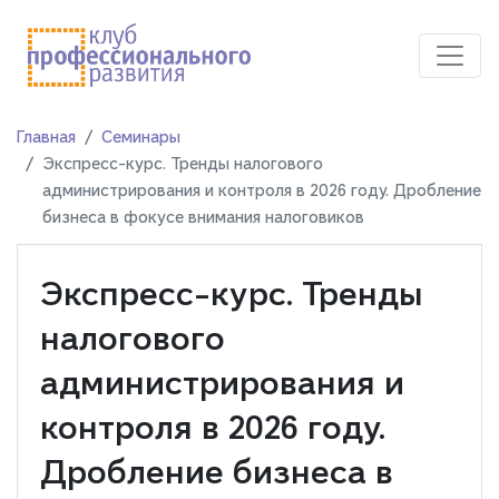
Главная
Семинары
Экспресс-курс. Тренды налогового
администрирования и контроля в 2026 году. Дробление
бизнеса в фокусе внимания налоговиков
Экспресс-курс. Тренды
налогового
администрирования и
контроля в 2026 году.
Дробление бизнеса в