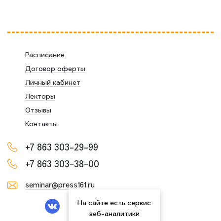
Расписание
Договор оферты
Личный кабинет
Лекторы
Отзывы
Контакты
+7 863 303-29-99
+7 863 303-38-00
seminar@press161.ru
На сайте есть сервис
веб-аналитики