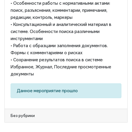
• Особенности работы с нормативными актами:
поиск, разъяснения, комментарии, примечания,
редакции, контроль, маркеры
• Консультационный и аналитический материал в
системе. Особенности поиска различными
инструментами
• Работа с образцами заполнения документов.
Формы с комментариями о рисках
• Сохранение результатов поиска в системе:
Избранное, Журнал, Последние просмотренные
документы
Данное мероприятие прошло
Без рубрики