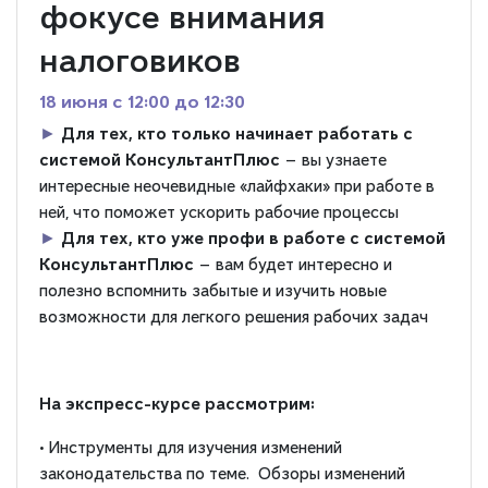
фокусе внимания
налоговиков
18 июня c 12:00 до 12:30
►
Для тех, кто только начинает работать с
системой КонсультантПлюс
— вы узнаете
интересные неочевидные «лайфхаки» при работе в
ней, что поможет ускорить рабочие процессы
►
Для тех, кто уже профи в работе с системой
КонсультантПлюс
— вам будет интересно и
полезно вспомнить забытые и изучить новые
возможности для легкого решения рабочих задач
На экспресс-курсе рассмотрим:
• Инструменты для изучения изменений
законодательства по теме. Обзоры изменений