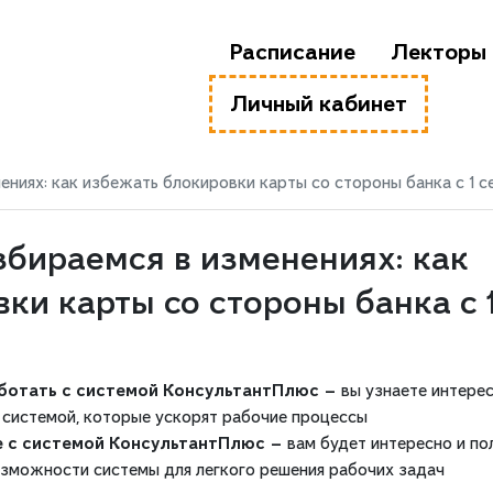
Расписание
Лекторы
Личный кабинет
ениях: как избежать блокировки карты со стороны банка с 1 с
збираемся в изменениях: как
ки карты со стороны банка с 
аботать с системой КонсультантПлюс —
вы узнаете интере
 системой, которые ускорят рабочие процессы
е с системой КонсультантПлюс —
вам будет интересно и по
озможности системы для легкого решения рабочих задач