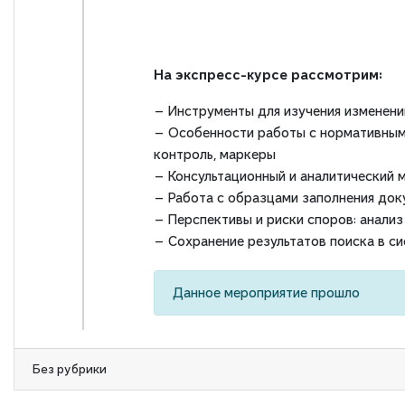
На экспресс-курсе рассмотрим:
— Инструменты для изучения изменени
— Особенности работы с нормативными 
контроль, маркеры
— Консультационный и аналитический 
— Работа с образцами заполнения док
— Перспективы и риски споров: анализ
— Сохранение результатов поиска в с
Данное мероприятие прошло
Без рубрики