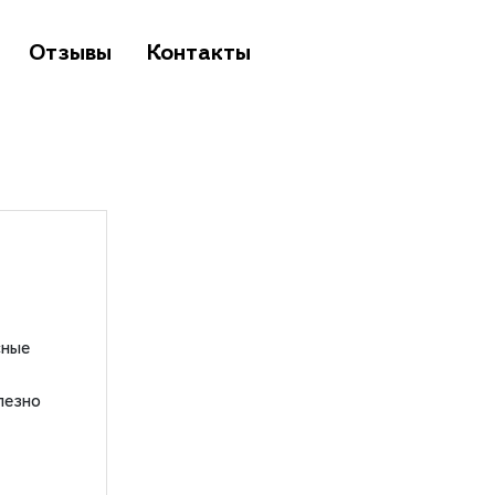
Отзывы
Контакты
сные
лезно