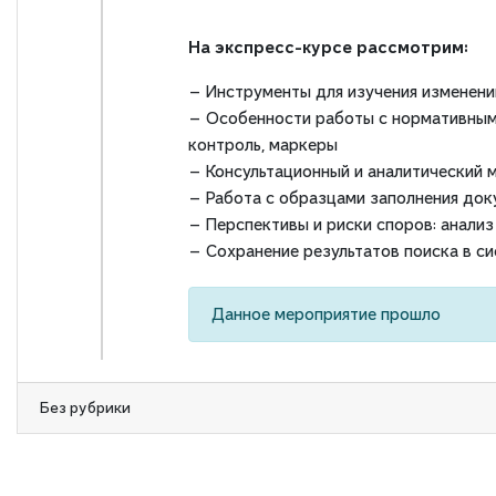
На экспресс-курсе рассмотрим:
— Инструменты для изучения изменени
— Особенности работы с нормативными 
контроль, маркеры
— Консультационный и аналитический 
— Работа с образцами заполнения док
— Перспективы и риски споров: анализ
— Сохранение результатов поиска в с
Данное мероприятие прошло
Без рубрики