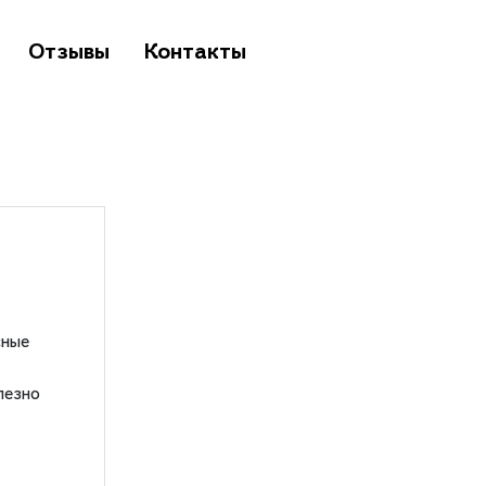
Отзывы
Контакты
сные
лезно