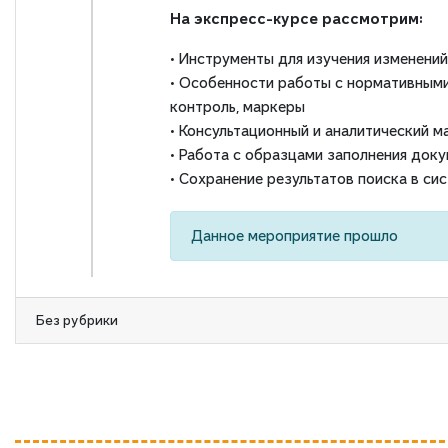
На экспресс-курсе рассмотрим:
• Инструменты для изучения изменени
• Особенности работы с нормативными 
контроль, маркеры
• Консультационный и аналитический 
• Работа с образцами заполнения док
• Сохранение результатов поиска в с
Данное мероприятие прошло
Без рубрики