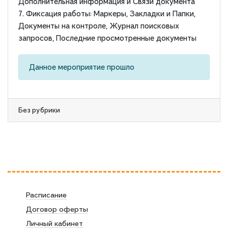
Дополнительная информация и Связи документа
7. Фиксация работы: Маркеры, Закладки и Папки,
Документы на контроле, Журнал поисковых
запросов, Последние просмотренные документы
Данное мероприятие прошло
Без рубрики
Расписание
Договор оферты
Личный кабинет