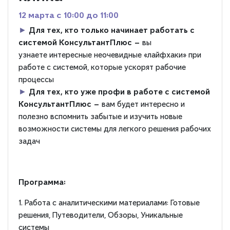
12 марта c 10:00 до 11:00
►
Для тех, кто только начинает работать с
системой КонсультантПлюс —
вы
узнаете интересные неочевидные «лайфхаки» при
работе с системой, которые ускорят рабочие
процессы
►
Для тех, кто уже профи в работе с системой
КонсультантПлюс —
вам будет интересно и
полезно вспомнить забытые и изучить новые
возможности системы для легкого решения рабочих
задач
Программа:
1. Работа с аналитическими материалами: Готовые
решения, Путеводители, Обзоры, Уникальные
системы