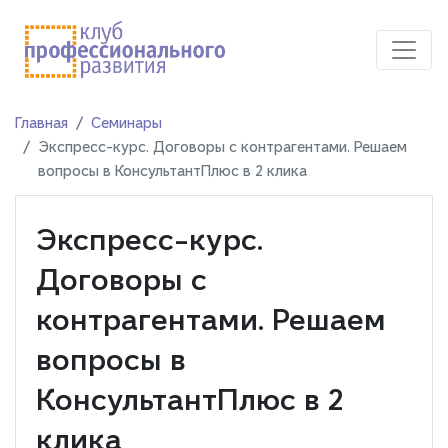
Главная
Семинары
Экспресс-курс. Договоры с контрагентами. Решаем
вопросы в КонсультантПлюс в 2 клика
Экспресс-курс.
Договоры с
контрагентами. Решаем
вопросы в
КонсультантПлюс в 2
клика