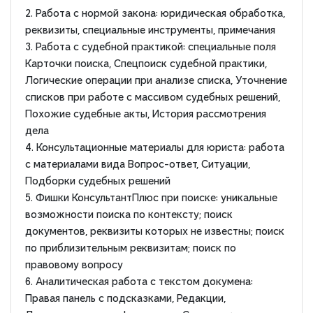
2. Работа с нормой закона: юридическая обработка,
реквизиты, специальные инструменты, примечания
3. Работа с судебной практикой: специальные поля
Карточки поиска, Спецпоиск судебной практики,
Логические операции при анализе списка, Уточнение
списков при работе с массивом судебных решений,
Похожие судебные акты, История рассмотрения
дела
4. Консультационные материалы для юриста: работа
с материалами вида Вопрос-ответ, Ситуации,
Подборки судебных решений
5. Фишки КонсультантПлюс при поиске: уникальные
возможности поиска по контексту; поиск
документов, реквизиты которых не известны; поиск
по приблизительным реквизитам; поиск по
правовому вопросу
6. Аналитическая работа с текстом докумена:
Правая панель с подсказками, Редакции,