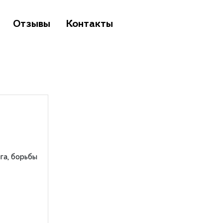
Отзывы
Контакты
га, борьбы