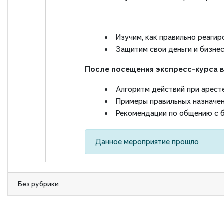
Изучим, как правильно реагир
Защитим свои деньги и бизне
После посещения экспресс-курса в
Алгоритм действий при арест
Примеры правильных назначе
Рекомендации по общению с 
Данное мероприятие прошло
Без рубрики