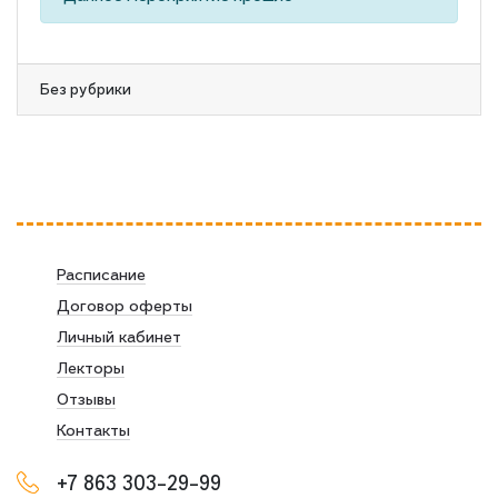
Без рубрики
Расписание
Договор оферты
Личный кабинет
Лекторы
Отзывы
Контакты
+7 863 303-29-99