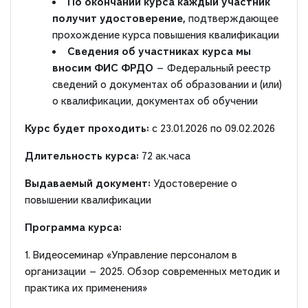
По окончании курса каждый участник
получит удостоверение,
подтверждающее
прохождение курса повышения квалификации
Сведения об участниках курса мы
вносим ФИС ФРДО
— Федеральный реестр
сведений о документах об образовании и (или)
о квалификации, документах об обучении
Курс будет проходить:
с 23.01.2026 по 09.02.2026
Длительность курса:
72 ак.часа
Выдаваемый документ:
Удостоверение о
повышении квалификации
Программа курса:
1. Видеосеминар «Управление персоналом в
организации — 2025. Обзор современных методик и
практика их применения»