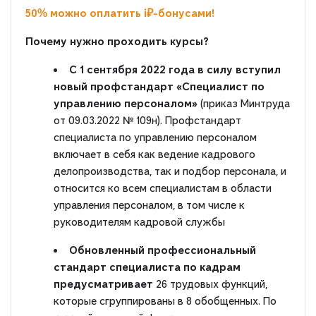
50% можно оплатить i₽-бонусами!
Почему нужно проходить курсы?
С 1 сентября 2022 года в силу вступил
новый профстандарт «Специалист по
управлению персоналом»
(приказ Минтруда
от 09.03.2022 № 109н). Профстандарт
специалиста по управлению персоналом
включает в себя как ведение кадрового
делопроизводства, так и подбор персонала, и
относится ко всем специалистам в области
управления персоналом, в том числе к
руководителям кадровой службы
Обновленный профессиональный
стандарт специалиста по кадрам
предусматривает
26 трудовых функций,
которые сгруппированы в 8 обобщенных. По