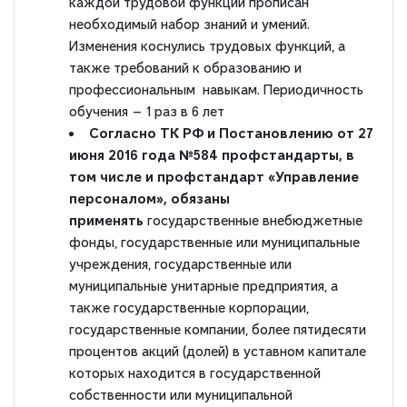
каждой трудовой функции прописан
необходимый набор знаний и умений.
Изменения коснулись трудовых функций, а
также требований к образованию и
профессиональным навыкам. Периодичность
обучения — 1 раз в 6 лет
Согласно ТК РФ и Постановлению от 27
июня 2016 года №584 профстандарты, в
том числе и профстандарт «Управление
персоналом», обязаны
применять
государственные внебюджетные
фонды, государственные или муниципальные
учреждения, государственные или
муниципальные унитарные предприятия, а
также государственные корпорации,
государственные компании, более пятидесяти
процентов акций (долей) в уставном капитале
которых находится в государственной
собственности или муниципальной