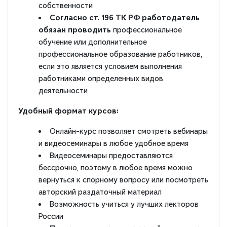
собственности
Согласно ст. 196 ТК РФ работодатель
обязан проводить
профессиональное
обучение или дополнительное
профессиональное образование работников,
если это является условием выполнения
работниками определенных видов
деятельности
Удобный формат курсов:
Онлайн-курс позволяет смотреть вебинары
и видеосеминары в любое удобное время
Видеосеминары предоставляются
бессрочно, поэтому в любое время можно
вернуться к спорному вопросу или посмотреть
авторский раздаточный материал
Возможность учиться у лучших лекторов
России