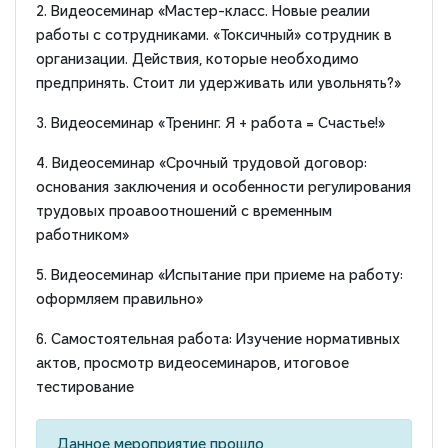
2. Видеосеминар «Мастер-класс. Новые реалии
работы с сотрудниками. «Токсичный» сотрудник в
организации. Действия, которые необходимо
предпринять. Стоит ли удерживать или увольнять?»
3. Видеосеминар «Тренинг. Я + работа = Счастье!»
4. Видеосеминар «Срочный трудовой договор:
основания заключения и особенности регулирования
трудовых проавоотношений с временным
работником»
5. Видеосеминар «Испытание при приеме на работу:
оформляем правильно»
6. Самостоятельная работа: Изучение нормативных
актов, просмотр видеосеминаров, итоговое
тестирование
Данное мероприятие прошло