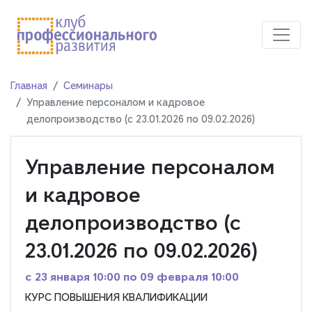
Главная
Семинары
Управление персоналом и кадровое
делопроизводство (с 23.01.2026 по 09.02.2026)
Управление персоналом
и кадровое
делопроизводство (с
23.01.2026 по 09.02.2026)
c 23 января 10:00 по 09 февраля 10:00
КУРС ПОВЫШЕНИЯ КВАЛИФИКАЦИИ