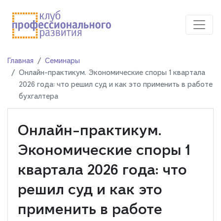
Главная
Семинары
Онлайн-практикум. Экономические споры 1 квартала
2026 года: что решил суд и как это применить в работе
бухгалтера
Онлайн-практикум.
Экономические споры 1
квартала 2026 года: что
решил суд и как это
применить в работе