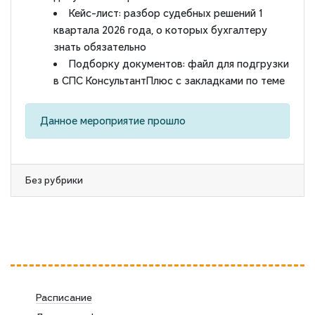
Кейс-лист: разбор судебных решений 1
квартала 2026 года, о которых бухгалтеру
знать обязательно
Подборку документов: файл для подгрузки
в СПС КонсультантПлюс с закладками по теме
Данное мероприятие прошло
Без рубрики
Расписание