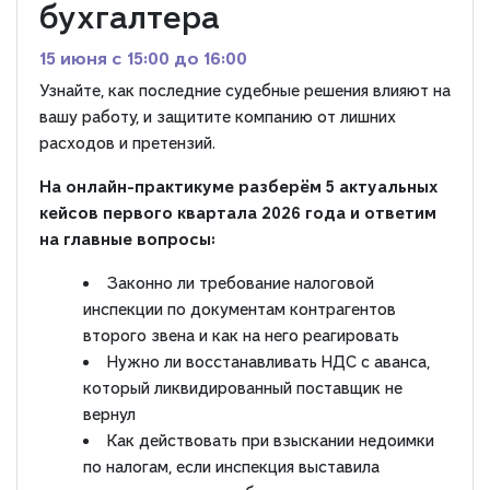
бухгалтера
15 июня c 15:00 до 16:00
Узнайте, как последние судебные решения влияют на
вашу работу, и защитите компанию от лишних
расходов и претензий.
На онлайн-практикуме разберём 5 актуальных
кейсов первого квартала 2026 года и ответим
на главные вопросы:
Законно ли требование налоговой
инспекции по документам контрагентов
второго звена и как на него реагировать
Нужно ли восстанавливать НДС с аванса,
который ликвидированный поставщик не
вернул
Как действовать при взыскании недоимки
по налогам, если инспекция выставила