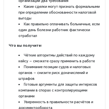
организации два требования
Какие сделки могут признать формальными
при определении обоснованности налоговой
выгоды
Как правильно оплачивать больничные, если
один день болезни работник фактически
отработал
Что вы получите:
Чёткие алгоритмы действий по каждому
кейсу — сможете сразу применить в работе
Понимание позиции судов и налоговых
органов — снизите риск доначислений и
штрафов
Готовые аргументы для защиты интересов
компании в спорах с контролирующими
органами
Уверенность в правильности расчётов и
документооборота