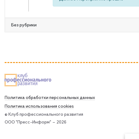
Без рубрики
Политика обработки персональных данных
Политика использования сookies
© Клуб профессионального развития
ООО "Пресс-Информ" — 2026