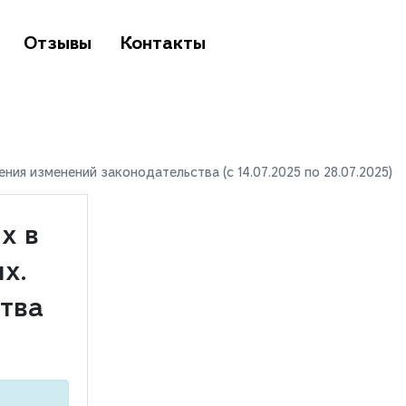
Отзывы
Контакты
я изменений законодательства (с 14.07.2025 по 28.07.2025)
х в
х.
тва