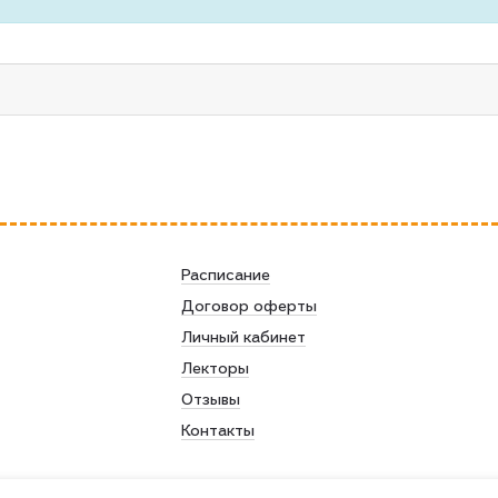
Расписание
Договор оферты
Личный кабинет
Лекторы
Отзывы
Контакты