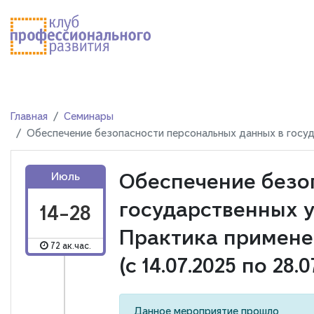
Главная
Семинары
Обеспечение безопасности персональных данных в госуда
Обеспечение безо
Июль
государственных 
14-28
Практика примене
72 ак.час.
(с 14.07.2025 по 28.0
Данное мероприятие прошло