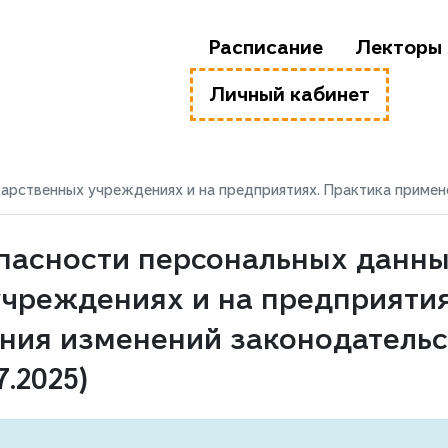
Расписание
Лекторы
Личный кабинет
рственных учреждениях и на предприятиях. Практика применени
пасности персональных данны
учреждениях и на предприятия
ния изменений законодательс
7.2025)