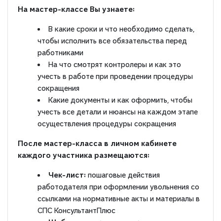
На мастер-классе Вы узнаете:
В какие сроки и что необходимо сделать,
чтобы исполнить все обязательства перед
работниками
На что смотрят контролеры и как это
учесть в работе при проведении процедуры
сокращения
Какие документы и как оформить, чтобы
учесть все детали и нюансы на каждом этапе
осуществления процедуры сокращения
После мастер-класса в личном кабинете
каждого участника размещаются:
Чек-лист:
пошаговые действия
работодателя при оформлении увольнения со
ссылками на нормативные акты и материалы в
СПС КонсультантПлюс