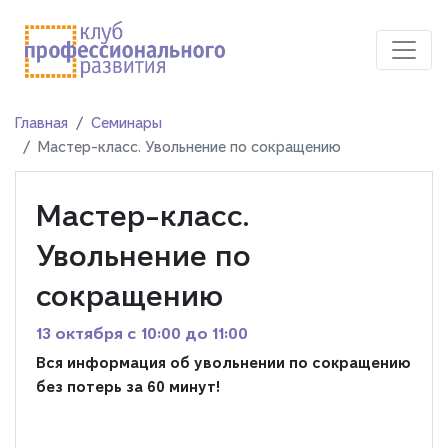
Главная
Семинары
Мастер-класс. Увольнение по сокращению
Мастер-класс.
Увольнение по
сокращению
13 октября c 10:00 до 11:00
Вся информация об увольнении по сокращению
без потерь за 60 минут!