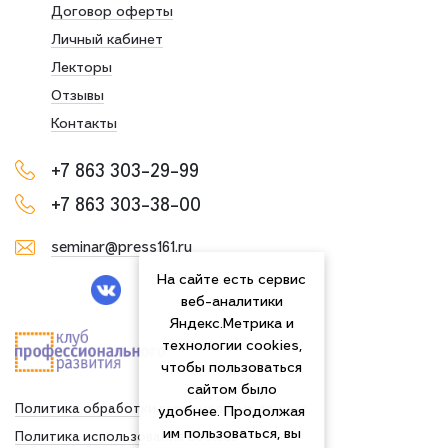
Договор оферты
Личный кабинет
Лекторы
Отзывы
Контакты
+7 863 303-29-99
+7 863 303-38-00
seminar@press161.ru
На сайте есть сервис
веб-аналитики
Яндекс.Метрика и
технологии cookies,
чтобы пользоваться
сайтом было
Политика обработки персональных данных
удобнее. Продолжая
им пользоваться, вы
Политика использования сookies