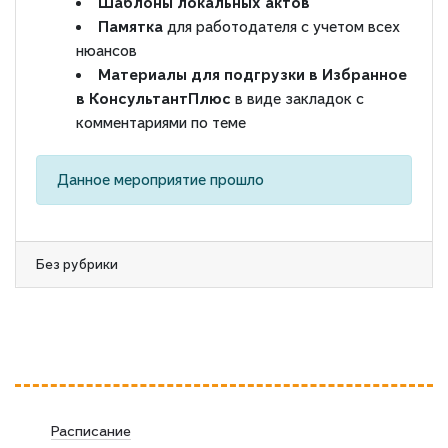
Шаблоны локальных актов
Памятка
для работодателя с учетом всех
нюансов
Материалы для подгрузки в Избранное
в КонсультантПлюс
в виде закладок с
комментариями по теме
Данное мероприятие прошло
Без рубрики
Расписание