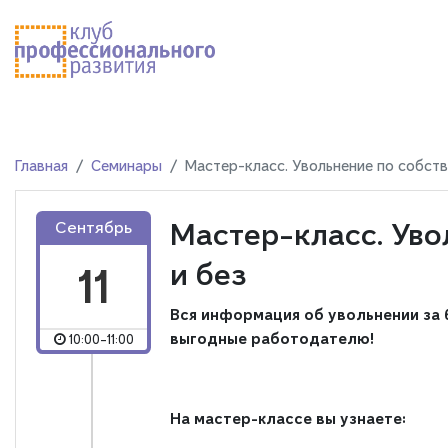
Главная
Семинары
Мастер-класс. Увольнение по собст
Мастер-класс. Ув
Сентябрь
и без
11
Вся информация об увольнении за 
выгодные работодателю!
10:00-11:00
На мастер-классе вы узнаете: