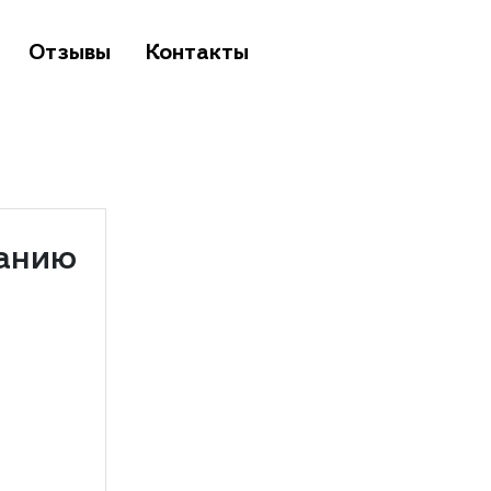
Отзывы
Контакты
ланию