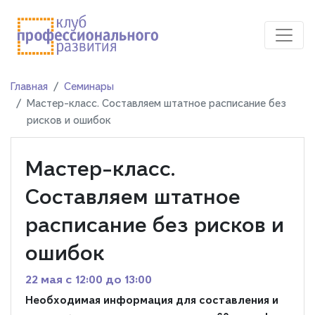
Главная
Семинары
Мастер-класс. Составляем штатное расписание без
рисков и ошибок
Мастер-класс.
Составляем штатное
расписание без рисков и
ошибок
22 мая c 12:00 до 13:00
Необходимая информация для составления и