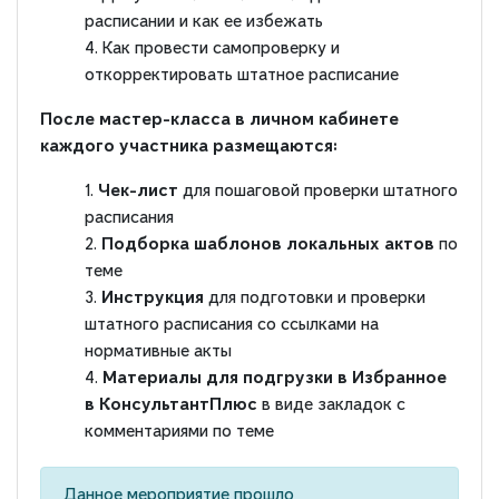
расписании и как ее избежать
Как провести самопроверку и
откорректировать штатное расписание
После мастер-класса в личном кабинете
каждого участника размещаются:
Чек-лист
для пошаговой проверки штатного
расписания
Подборка шаблонов локальных актов
по
теме
Инструкция
для подготовки и проверки
штатного расписания со ссылками на
нормативные акты
Материалы для подгрузки в Избранное
в КонсультантПлюс
в виде закладок с
комментариями по теме
Данное мероприятие прошло