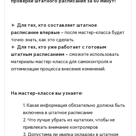
проверки штатного расписания за 60 минут!
►
Для тех, кто
составляет штатное
расписание впервые –
после мастер-класса будет
точно знать, как это сделать.
►
Для тех, кто
уже работает с готовым
штатным расписанием –
сможете использовать
материалы мастер-класса для самоконтроля и
оптимизации процесса внесения изменений.
На мастер-классе вы узнаете:
Какая информация обязательно должна быть
включена в штатное расписание
Что лучше убрать из «штатки», чтобы не
привлекать внимание контролеров
Допустима ли «вилка окладов» в штатном