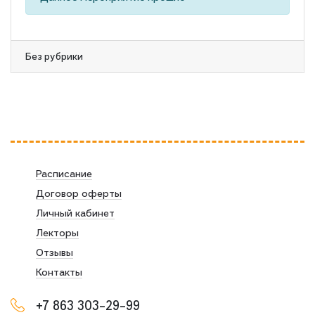
Без рубрики
Расписание
Договор оферты
Личный кабинет
Лекторы
Отзывы
Контакты
+7 863 303-29-99