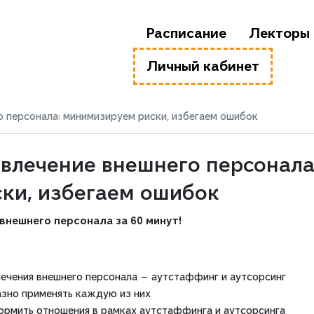
Расписание
Лекторы
Личный кабинет
о персонала: минимизируем риски, избегаем ошибок
влечение внешнего персонала
ки, избегаем ошибок
внешнего персонала за 60 минут!
ечения внешнего персонала — аутстаффинг и аутсорсинг
азно применять каждую из них
рмить отношения в рамках аутстаффинга и аутсорсинга