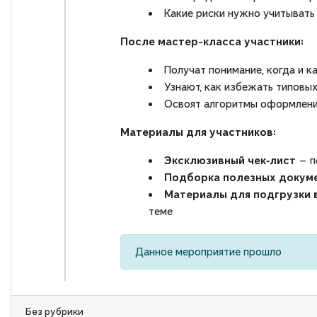
Какие риски нужно учитывать
После мастер-класса участники:
Получат понимание, когда и 
Узнают, как избежать типовых
Освоят алгоритмы оформлени
Материалы для участников
:
Эксклюзивный чек‑лист
— п
Подборка полезных докум
Материалы для подгрузки 
теме
Данное мероприятие прошло
Без рубрики