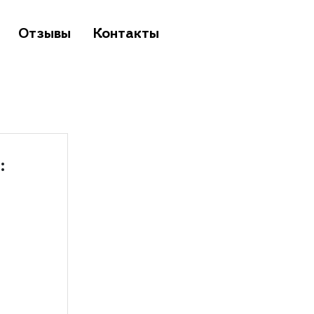
Отзывы
Контакты
: