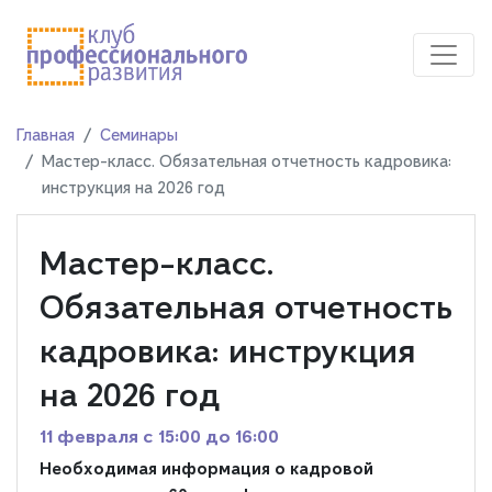
Главная
Семинары
Мастер-класс. Обязательная отчетность кадровика:
инструкция на 2026 год
Мастер-класс.
Обязательная отчетность
кадровика: инструкция
на 2026 год
11 февраля c 15:00 до 16:00
Необходимая информация о кадровой