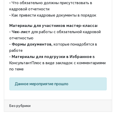
• Что обязательно должны присутствовать в
кадровой отчетности
• Как привести кадровые документы в порядок
Материалы для участников мастер-класса:
•
Чек-лист
для работы с обязательной кадровой
отчетностью
•
Формы документов,
которые понадобятся в
работе
•
Материалы для подгрузки в Избранное
в
КонсультантПлюс в виде закладок с комментариями
по теме
Данное мероприятие прошло
Без рубрики