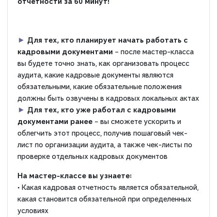
отчетности за 60 минут!
►
Для тех, кто планирует начать работать с
кадровыми документами
– после мастер-класса
вы будете точно знать, как организовать процесс
аудита, какие кадровые документы являются
обязательными, какие обязательные положения
должны быть озвучены в кадровых локальных актах
►
Для тех, кто уже работал с кадровыми
документами ранее
– вы сможете ускорить и
облегчить этот процесс, получив пошаговый чек-
лист по организации аудита, а также чек-листы по
проверке отдельных кадровых документов
На мастер-классе вы узнаете:
• Какая кадровая отчетность является обязательной,
какая становится обязательной при определенных
условиях