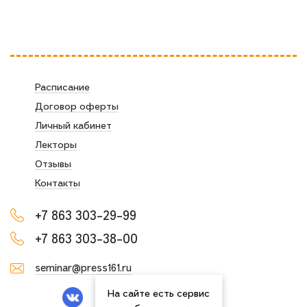
Расписание
Договор оферты
Личный кабинет
Лекторы
Отзывы
Контакты
+7 863 303-29-99
+7 863 303-38-00
seminar@press161.ru
На сайте есть сервис