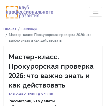
Главная
Семинары
Мастер-класс. Прокурорская проверка 2026: что
важно знать и как действовать
Мастер-класс.
Прокурорская проверка
2026: что важно знать и
как действовать
17 июня c 12:00 до 13:00
Рассмотрим, что делать: