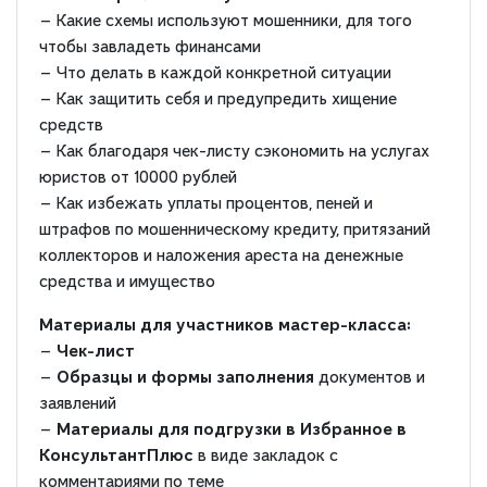
— Какие схемы используют мошенники, для того
чтобы завладеть финансами
— Что делать в каждой конкретной ситуации
— Как защитить себя и предупредить хищение
средств
— Как благодаря чек-листу сэкономить на услугах
юристов от 10000 рублей
— Как избежать уплаты процентов, пеней и
штрафов по мошенническому кредиту, притязаний
коллекторов и наложения ареста на денежные
средства и имущество
Материалы для участников мастер-класса:
—
Чек-лист
—
Образцы и формы
заполнения
документов и
заявлений
—
Материалы для подгрузки в Избранное в
КонсультантПлюс
в виде закладок с
комментариями по теме