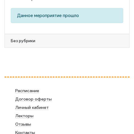
Данное мероприятие прошло
Без рубрики
Расписание
Договор оферты
Личный кабинет
Лекторы
Отзывы
Контакты