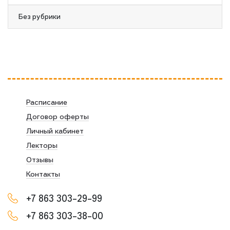
Без рубрики
Расписание
Договор оферты
Личный кабинет
Лекторы
Отзывы
Контакты
+7 863 303-29-99
+7 863 303-38-00