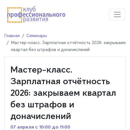
Главная
Семинары
Мастер-класс. Зарплатная отчётность 2026: закрываем
квартал без штрафов и доначислений
Мастер-класс.
Зарплатная отчётность
2026: закрываем квартал
без штрафов и
доначислений
07 апреля c 10:00 до 11:00