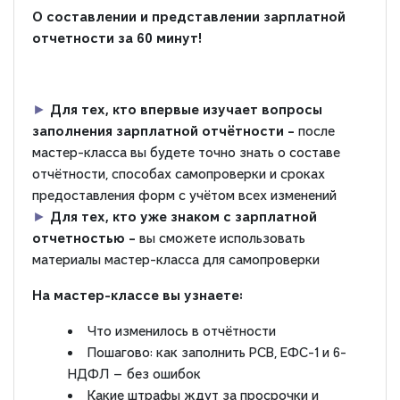
О составлении и представлении зарплатной
отчетности за 60 минут!
►
Для тех, кто впервые изучает вопросы
заполнения зарплатной отчётности –
после
мастер-класса вы будете точно знать о составе
отчётности, способах самопроверки и сроках
предоставления форм с учётом всех изменений
►
Для тех, кто уже знаком с зарплатной
отчетностью –
вы сможете использовать
материалы мастер-класса для самопроверки
На мастер-классе вы узнаете:
Что изменилось в отчётности
Пошагово: как заполнить РСВ, ЕФС-1 и 6-
НДФЛ — без ошибок
Какие штрафы ждут за просрочки и