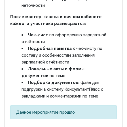
неточности
После мастер-класса в личном кабинете
каждого участника размещаются:
Чек-лист
по оформлению зарплатной
отчётности
Подробная памятка
к чек-листу по
составу и особенностям заполнения
зарплатной отчётности
Локальные акты и формы
документов
по теме
Подборка документов:
файл для
подгрузки в систему КонсультантПлюс с
закладками и комментариями по теме
Данное мероприятие прошло