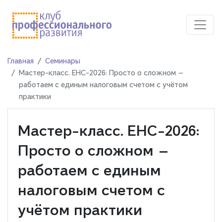
Главная
Семинары
Мастер-класс. ЕНС-2026: Просто о сложном —
работаем с единым налоговым счетом с учётом
практики
Мастер-класс. ЕНС-2026:
Просто о сложном —
работаем с единым
налоговым счетом с
учётом практики