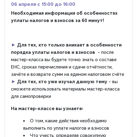
06 апреля c 15:00 до 16:00
Необходимая информация об особенностях
уплаты налогов и взносов за 60 минут!
►
Для тех, кто только вникает в особенности
порядка уплаты налогов и взносов
– после
мастер-класса вы будете точно знать о составе
ЕНС, сроках перечисления и сдачи отчётности,
зачёте и возврате сумм на едином налоговом счёте
►
Для тех, кто уже изучал данную тему
– вы
сможете использовать материалы мастер-класса
для самопроверки
На мастер-классе вы узнаете:
О том, какие действия необходимо
выполнить по уплате налогов и взносов
Что учесть, определяя совокупную