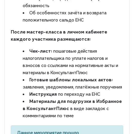
обязанность
Об особенностях зачёта и возврата
положительного сальдо ЕНС
После мастер-класса в личном кабинете
каждого участника размещаются:
Чек-лист:
пошаговые действия
налогоплательщика по уплате налогов и
взносов со ссылками на нормативные акты и
материалы в КонсультантПлюс
Готовые шаблоны локальных актов:
заявления, уведомления, платёжные поручения
Инструкция
по переходу на ЕНС
Материалы для подгрузки в Избранное
в КонсультантПлюс
в виде закладок с
комментариями по теме
Данное мероприятие прошло