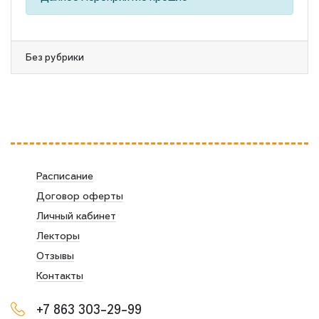
Без рубрики
Расписание
Договор оферты
Личный кабинет
Лекторы
Отзывы
Контакты
+7 863 303-29-99