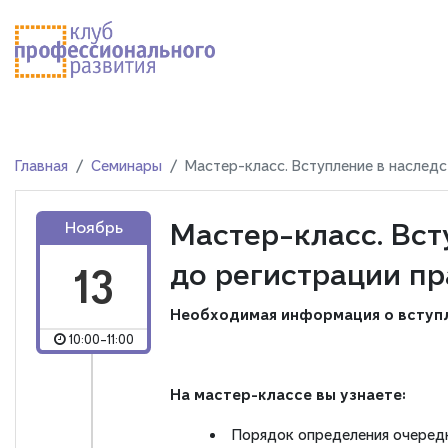
Главная
Семинары
Мастер-класс. Вступление в наследс
Мастер-класс. Вст
Ноябрь
до регистрации пр
13
Необходимая информация о вступле
10:00-11:00
На мастер-классе вы узнаете:
Порядок определения очеред