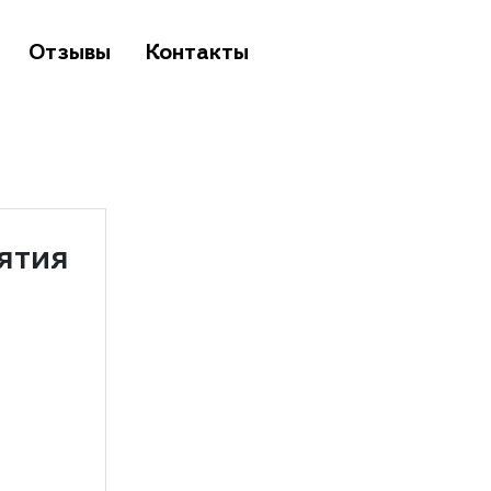
Отзывы
Контакты
ятия