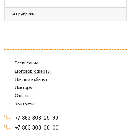
Без рубрики
Расписание
Договор оферты
Личный кабинет
Лекторы
Отзывы
Контакты
+7 863 303-29-99
+7 863 303-38-00