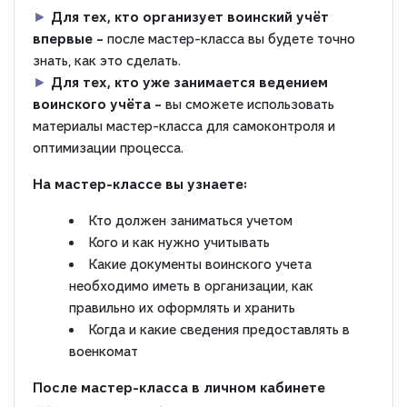
►
Для тех, кто
организует воинский учёт
впервые –
после мастер-класса вы будете точно
знать, как это сделать.
►
Для тех, кто
уже занимается ведением
воинского учёта –
вы сможете использовать
материалы мастер-класса для самоконтроля и
оптимизации процесса.
На мастер-классе вы узнаете:
Кто должен заниматься учетом
Кого и как нужно учитывать
Какие документы воинского учета
необходимо иметь в организации, как
правильно их оформлять и хранить
Когда и какие сведения предоставлять в
военкомат
После мастер-класса в личном кабинете