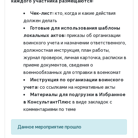
каждого участника размещаются:
Чек-лист:
кто, когда и какие действия
должен делать
Готовые для использования шаблоны
локальных актов:
приказы об организации
воинского учета и назначении ответственного,
должностная инструкция, план работы,
журнал проверок, личная карточка, расписки в
приеме документов, сведения о
военнообязанных для отправки в военкомат
Инструкция по организации воинского
учета:
со ссылками на нормативные акты
Материалы для подгрузки в Избранное
в КонсультантПлюс
в виде закладок с
комментариями по теме
Данное мероприятие прошло