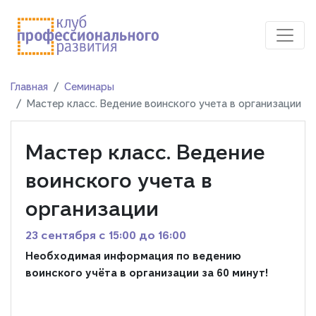
Главная
Семинары
Мастер класс. Ведение воинского учета в организации
Мастер класс. Ведение
воинского учета в
организации
23 сентября c 15:00 до 16:00
Необходимая информация по ведению
воинского учёта в организации за 60 минут!