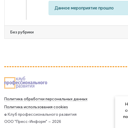
Данное мероприятие прошло
Без рубрики
Политика обработки персональных данных
Н
Политика использования сookies
c
© Клуб профессионального развития
по
ООО "Пресс-Информ" — 2026