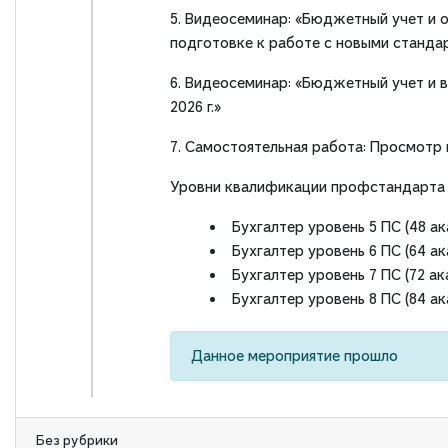
5. Видеосеминар: «Бюджетный учет и
подготовке к работе с новыми станда
6. Видеосеминар: «Бюджетный учет и 
2026 г.»
7. Самостоятельная работа: Просмотр
Уровни квалификации профстандарта 
Бухгалтер уровень 5 ПС (48 ак
Бухгалтер уровень 6 ПС (64 ак
Бухгалтер уровень 7 ПС (72 ак
Бухгалтер уровень 8 ПС (84 ак
Данное мероприятие прошло
Без рубрики