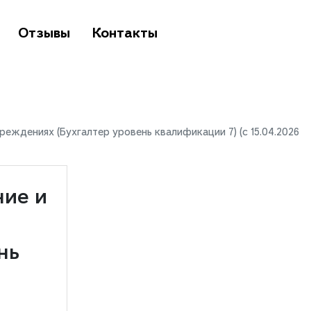
Отзывы
Контакты
еждениях (Бухгалтер уровень квалификации 7) (с 15.04.2026
ние и
нь