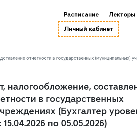
Расписание
Лекторы
Личный кабинет
дставление отчетности в государственных (муниципальных) учр
т, налогообложение, составле
етности в государственных
учреждениях (Бухгалтер урове
15.04.2026 по 05.05.2026)