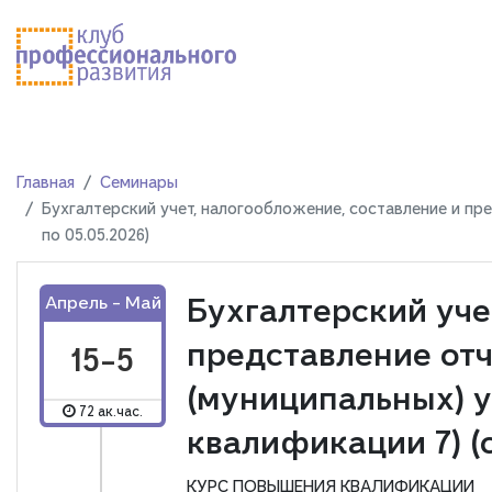
Главная
Семинары
Бухгалтерский учет, налогообложение, составление и пре
по 05.05.2026)
Бухгалтерский уче
Апрель - Май
представление отч
15-5
(муниципальных) 
72 ак.час.
квалификации 7) (с 
КУРС ПОВЫШЕНИЯ КВАЛИФИКАЦИИ