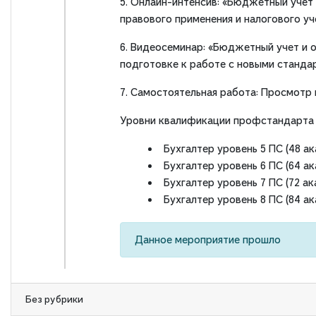
5. Онлайн-интенсив: «Бюджетный учет
правового применения и налогового уч
6. Видеосеминар: «Бюджетный учет и
подготовке к работе с новыми станда
7. Самостоятельная работа: Просмотр
Уровни квалификации профстандарта 
Бухгалтер уровень 5 ПС (48 ак
Бухгалтер уровень 6 ПС (64 ак
Бухгалтер уровень 7 ПС (72 ак
Бухгалтер уровень 8 ПС (84 ак
Данное мероприятие прошло
Без рубрики