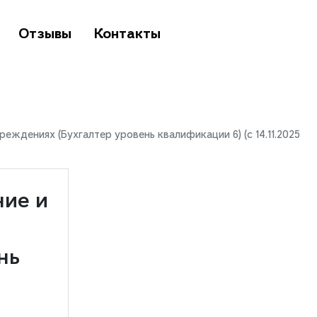
Отзывы
Контакты
еждениях (Бухгалтер уровень квалификации 6) (с 14.11.2025
ние и
нь