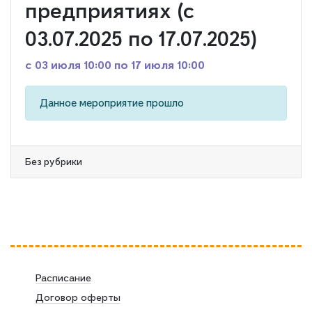
предприятиях (с
03.07.2025 по 17.07.2025)
c 03 июля 10:00 по 17 июля 10:00
Данное мероприятие прошло
Без рубрики
Расписание
Договор оферты