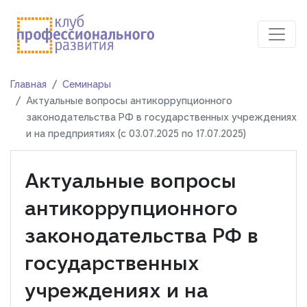
Главная
Семинары
Актуальные вопросы антикоррупционного
законодательства РФ в государственных учреждениях
и на предприятиях (с 03.07.2025 по 17.07.2025)
Актуальные вопросы
антикоррупционного
законодательства РФ в
государственных
учреждениях и на