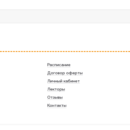
Расписание
Договор оферты
Личный кабинет
Лекторы
Отзывы
Контакты