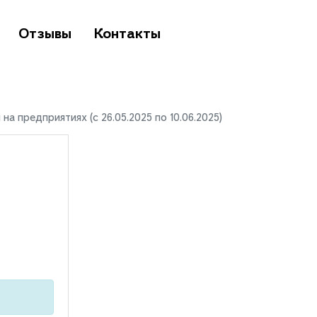
Отзывы
Контакты
 предприятиях (с 26.05.2025 по 10.06.2025)