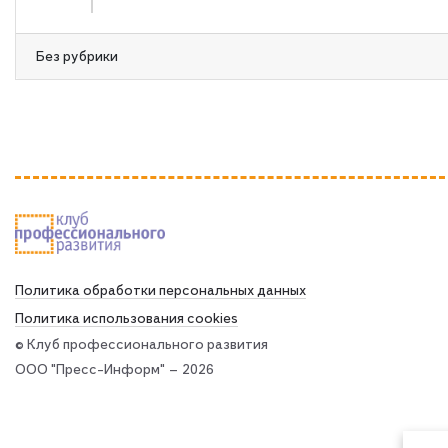
Без рубрики
Политика обработки персональных данных
Политика использования сookies
© Клуб профессионального развития
ООО "Пресс-Информ" — 2026