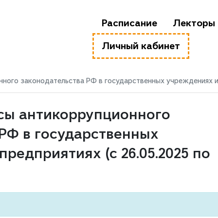
Расписание
Лекторы
Личный кабинет
ого законодательства РФ в государственных учреждениях и на
сы антикоррупционного
РФ в государственных
редприятиях (с 26.05.2025 по