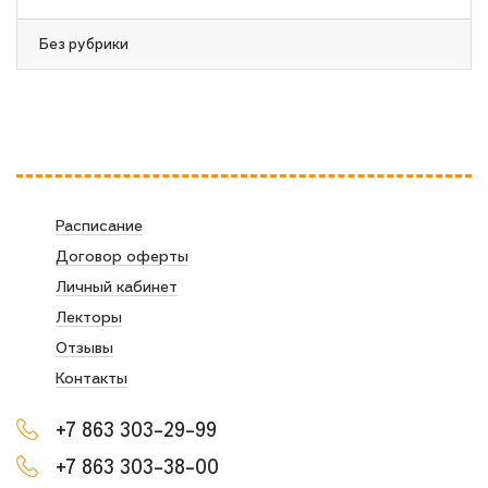
Без рубрики
Расписание
Договор оферты
Личный кабинет
Лекторы
Отзывы
Контакты
+7 863 303-29-99
+7 863 303-38-00