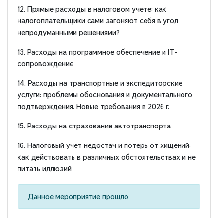
12. Прямые расходы в налоговом учете: как
налогоплательщики сами загоняют себя в угол
непродуманными решениями?
13. Расходы на программное обеспечение и IT-
сопровождение
14. Расходы на транспортные и экспедиторские
услуги: проблемы обоснования и документального
подтверждения. Новые требования в 2026 г.
15. Расходы на страхование автотранспорта
16. Налоговый учет недостач и потерь от хищений:
как действовать в различных обстоятельствах и не
питать иллюзий
Данное мероприятие прошло