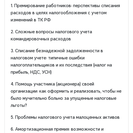
1. Премирование работников: перспективы списания
расходов в целях налогообложения с учетом
изменений в ТК РФ
2. Сложные вопросы налогового учета
командировочных расходов
3. Списание безнадежной задолженности в
налоговом учете: типичные ошибки
налогоплательщиков и их последствия (налог на
прибыль, НДС, УСН)
4. Помощь участника (акционера) своей
организации: как оформить и реализовать, чтобы не
было мучительно больно за упущенные налоговые
льготы?
5. Проблемы налогового учета малоценных активов
6. Амортизационная премия: возможности и