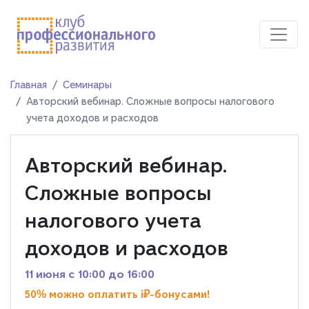
Главная
Семинары
Авторский вебинар. Сложные вопросы налогового
учета доходов и расходов
Авторский вебинар.
Сложные вопросы
налогового учета
доходов и расходов
11 июня c 10:00 до 16:00
50% можно оплатить i₽-бонусами!