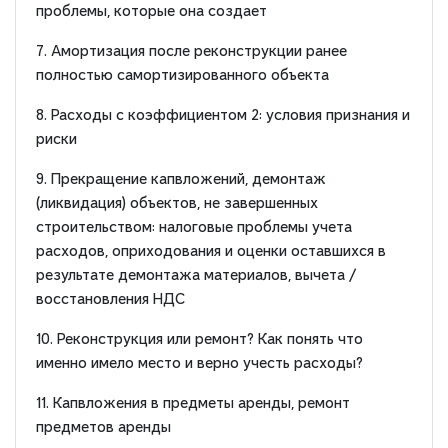
проблемы, которые она создает
7. Амортизация после реконструкции ранее
полностью самортизированного объекта
8. Расходы с коэффициентом 2: условия признания и
риски
9. Прекращение капвложений, демонтаж
(ликвидация) объектов, не завершенных
строительством: налоговые проблемы учета
расходов, оприходования и оценки оставшихся в
результате демонтажа материалов, вычета /
восстановления НДС
10. Реконструкция или ремонт? Как понять что
именно имело место и верно учесть расходы?
11. Капвложения в предметы аренды, ремонт
предметов аренды