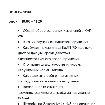
ПРОГРАММА:
Блок 1.
10.00 – 11.20
Общий обзор основных изменений в КАП
РФ
В каких случаях выявляются нарушения
Как будет применяться КоАП РФ на стыке
двух редакций, сроки действия
административного правонарушения
Кто является должностным лицом,
нарушившим нормы закона
Как защитить себя от негативных
последствий выявленного нарушения
Возможности снижения
административного штрафа за нарушение
ФЗ-44
Штрафы по Закону № 44-ФЗ за нарушение