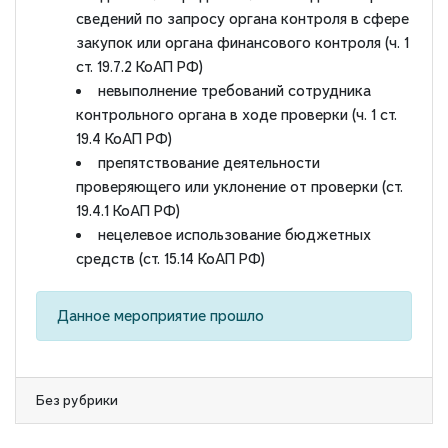
сведений по запросу органа контроля в сфере
закупок или органа финансового контроля (ч. 1
ст. 19.7.2 КоАП РФ)
невыполнение требований сотрудника
контрольного органа в ходе проверки (ч. 1 ст.
19.4 КоАП РФ)
препятствование деятельности
проверяющего или уклонение от проверки (ст.
19.4.1 КоАП РФ)
нецелевое использование бюджетных
средств (ст. 15.14 КоАП РФ)
Данное мероприятие прошло
Без рубрики