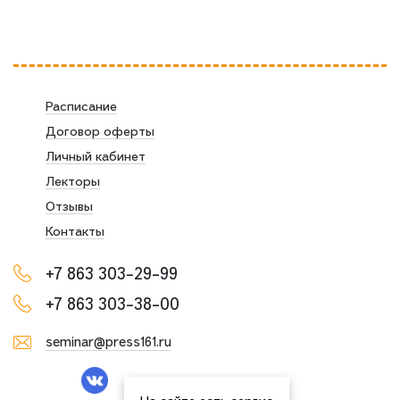
Расписание
Договор оферты
Личный кабинет
Лекторы
Отзывы
Контакты
+7 863 303-29-99
+7 863 303-38-00
seminar@press161.ru