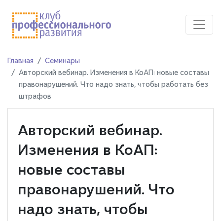
Главная
Семинары
Авторский вебинар. Изменения в КоАП: новые составы
правонарушений. Что надо знать, чтобы работать без
штрафов
Авторский вебинар.
Изменения в КоАП:
новые составы
правонарушений. Что
надо знать, чтобы