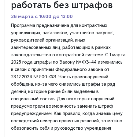
работать без штрафов
26 марта c 10:00 до 13:00
Программа предназначена для контрактных
управляющих, заказчиков, участников закупок,
руководителей организаций, иных
заинтересованных лиц, работающих в рамках
законодательства о контрактной системе. С 1 марта
2025 года штрафы по Закону № ФЗ-44 изменились
в связи с принятием Федерального закона от
28.12.2024 № 500-ФЗ. Часть правонарушений
обобщена, из-за чего снизились штрафы за ряд
деяний, которые ранее были выделены в
специальный состав. Для некоторых нарушений
предусмотрели возможность заменить штраф
предупреждением. Как правило, когда знаешь цену
последствий неверно принятых решений, то можно
обезопасить себя и руководство учреждения