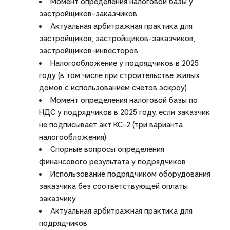
Момент определения налоговой базы у
застройщиков-заказчиков
Актуальная арбитражная практика для
застройщиков, застройщиков-заказчиков,
застройщиков-инвесторов
Налогообложение у подрядчиков в 2025
году (в том числе при строительстве жилых
домов с использованием счетов эскроу)
Момент определения налоговой базы по
НДС у подрядчиков в 2025 году, если заказчик
не подписывает акт КС-2 (три варианта
налогообложения)
Спорные вопросы определения
финансового результата у подрядчиков
Использование подрядчиком оборудования
заказчика без соответствующей оплаты
заказчику
Актуальная арбитражная практика для
подрядчиков