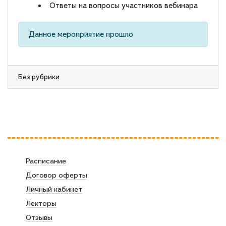
Ответы на вопросы участников вебинара
Данное мероприятие прошло
Без рубрики
Расписание
Договор оферты
Личный кабинет
Лекторы
Отзывы