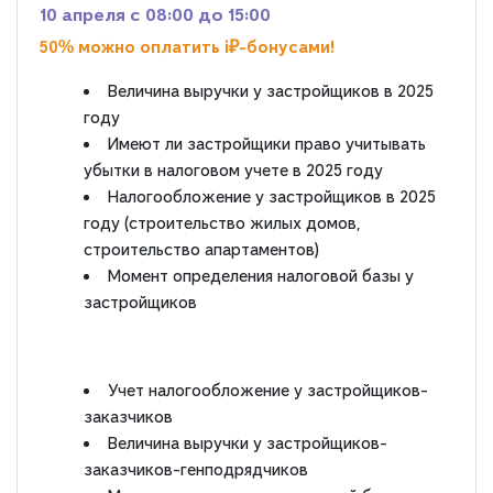
10 апреля c 08:00 до 15:00
50% можно оплатить i₽-бонусами!
Величина выручки у застройщиков в 2025
году
Имеют ли застройщики право учитывать
убытки в налоговом учете в 2025 году
Налогообложение у застройщиков в 2025
году (строительство жилых домов,
строительство апартаментов)
Момент определения налоговой базы у
застройщиков
Учет налогообложение у застройщиков-
заказчиков
Величина выручки у застройщиков-
заказчиков-генподрядчиков