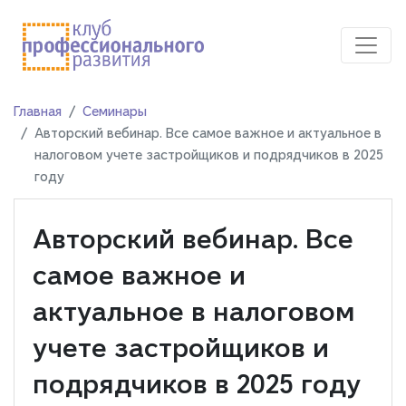
Главная
Семинары
Авторский вебинар. Все самое важное и актуальное в
налоговом учете застройщиков и подрядчиков в 2025
году
Авторский вебинар. Все
самое важное и
актуальное в налоговом
учете застройщиков и
подрядчиков в 2025 году