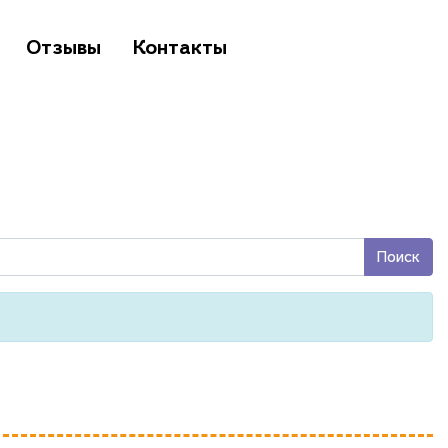
Отзывы
Контакты
Поиск