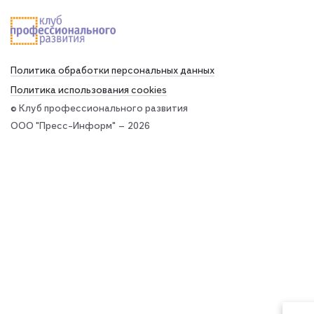
Политика обработки персональных данных
Политика использования сookies
© Клуб профессионального развития
ООО "Пресс-Информ" — 2026