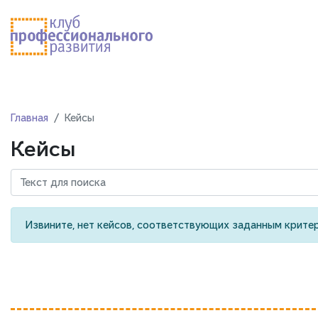
Главная
Кейсы
Кейсы
Извините, нет кейсов, соответствующих заданным крите