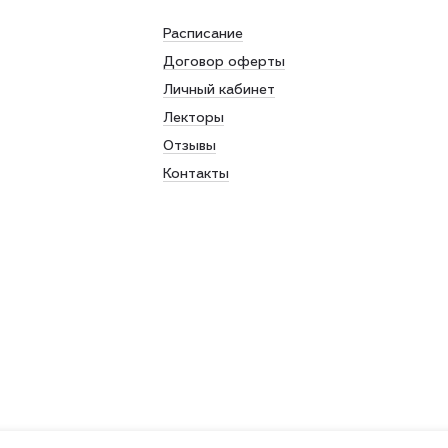
Расписание
Договор оферты
Личный кабинет
Лекторы
Отзывы
Контакты