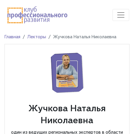
Главная
Лекторы
Жучкова Наталья Николаевна
Жучкова Наталья
Николаевна
один из ведущих региональных экспертов в области