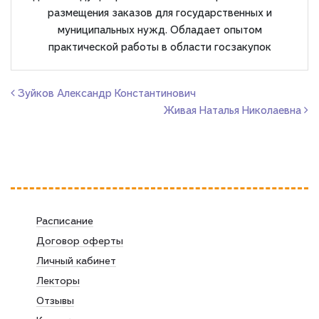
размещения заказов для государственных и
муниципальных нужд. Обладает опытом
практической работы в области госзакупок
Навигация по записям
Зуйков Александр Константинович
Живая Наталья Николаевна
Расписание
Договор оферты
Личный кабинет
Лекторы
Отзывы